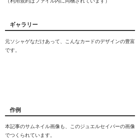
（利用規約はファイル内に同梱されています）
ギャラリー
元ソシャゲなだけあって、こんなカードのデザインの豊富
です。
作例
本記事のサムネイル画像も、このジュエルセイバーの画像
でつくられています。