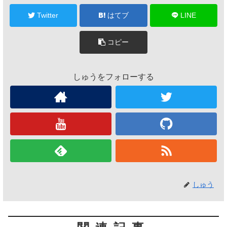
Twitter
はてブ
LINE
コピー
しゅうをフォローする
しゅう