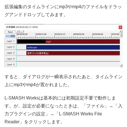
拡張編集のタイムラインにmp3やmp4のファイルをドラッ
グアンドドロップしてみます。
すると、ダイアログが一瞬表示されたあと、タイムライン
上にmp3やmp4が置かれました。
L-SMASH Worksは基本的には初期設定不要で動作しま
す。が、設定が必要になったときは、「ファイル」→「入
力プラグインの設定」→「L-SMASH Works File
Reader」をクリックします。