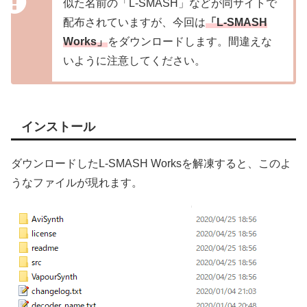
似た名前の「L-SMASH」などが同サイトで
配布されていますが、今回は
「L-SMASH
Works」
をダウンロードします。間違えな
いように注意してください。
インストール
ダウンロードしたL-SMASH Worksを解凍すると、このよ
うなファイルが現れます。