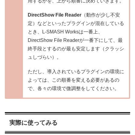
用するかを、上から順番に決めていきます。
DirectShow File Reader
（動作が少し不安
定）などといったプラグインが混在している
とき、L-SMASH Worksは一番上、
DirectShow File Readerが一番下にして、最
終手段とするのが最も安定します（クラッシ
ュしづらい）。
ただし、導入されているプラグインの環境に
よっては、この順番を変える必要があるの
で、各々の環境で微調整をしてください。
実際に使ってみる