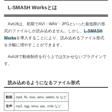
L-SMASH Worksとは
AviUtlは、初期でAVI・WAV・JPGといった最低限の形
式のファイルしか読み込めません。しかし、
L-SMASH
Works
を導入することにより、読み込めるファイル形式
を大幅に増やすことができます。
AviUtlで動画制作を行う上では欠かせないプラグインで
す。
読み込めるようになるファイル形式
動画
mp4, flv, mov, wmv, webm, ts など
音声
mp3, ogg, wma, aac, m4a など