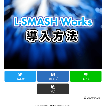
Twitter
はてブ
LINE
コピー
2020.04.25