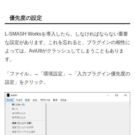
優先度の設定
L-SMASH Worksを導入したら、しなければならない重要
な設定があります。これを忘れると、プラグインの相性に
よっては、AviUtlがクラッシュしてしまうこともありま
す。
「ファイル」→「環境設定」→「入力プラグイン優先度の
設定」をクリック。