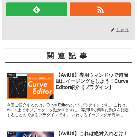
しゅう
関連記事
【AviUtl】専用ウィンドウで超簡
AviUtl
単にイージングをしよう！Curve
Editor紹介【プラグイン】
今回ご紹介するのは、Curve Editorというプラグインです。 これは、
AviUtl上でオブジェクトを動かすときに、専用UIで簡単に動きを指定
することのできるプラグインです。 いわゆるイージングが簡単にで
きるプラグインです...
【AviUtl】これは絶対入れとけ！
AviUtl