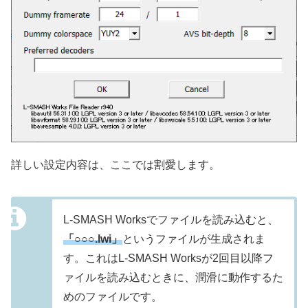
詳しい設定内容は、ここでは割愛します。
L-SMASH Worksでファイルを読み込むと、
「○○○
.lwi」
というファイルが生成されま
す。これはL-SMASH Worksが2回目以降フ
ァイルを読み込むときに、潤滑に動作するた
めのファイルです。