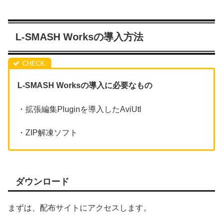
L-SMASH Worksの導入方法
L-SMASH Worksの導入に必要なもの
・拡張編集Pluginを導入したAviUtl
・ZIP解凍ソフト
ダウンロード
まずは、配布サイトにアクセスします。