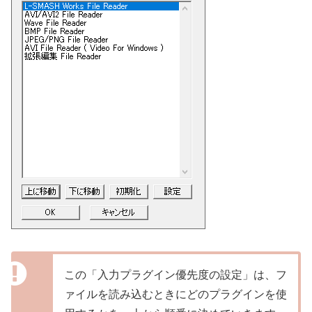
この「入力プラグイン優先度の設定」は、フ
ァイルを読み込むときにどのプラグインを使