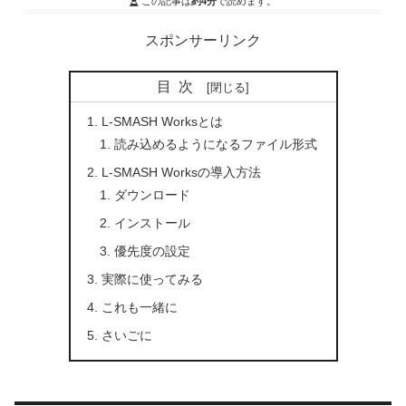
この記事は
約4分
で読めます。
スポンサーリンク
目次
L-SMASH Worksとは
読み込めるようになるファイル形式
L-SMASH Worksの導入方法
ダウンロード
インストール
優先度の設定
実際に使ってみる
これも一緒に
さいごに