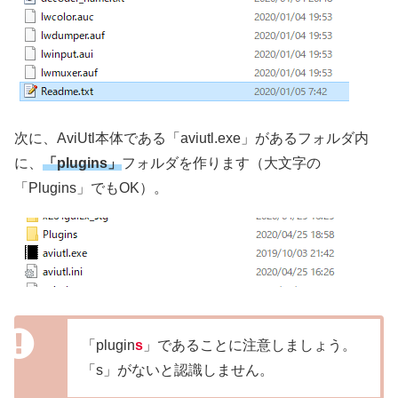
次に、AviUtl本体である「aviutl.exe」があるフォルダ内
に、
「plugins」
フォルダを作ります（大文字の
「Plugins」でもOK）。
「plugin
s
」であることに注意しましょう。
「s」がないと認識しません。