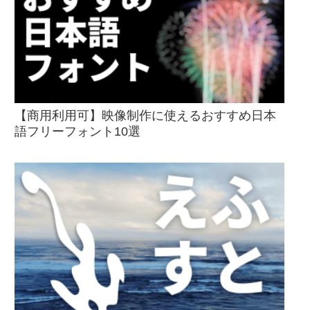
【商用利用可】映像制作に使えるおすすめ日本
語フリーフォント10選