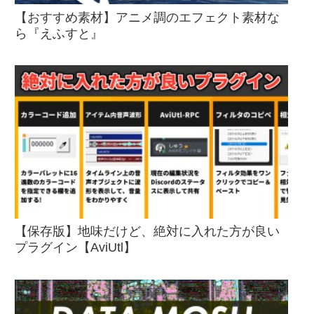
【おすすめ素材】アニメ調のエフェクト素材な
ら『えふすと』
【保存版】地味だけど、絶対に入れた方が良い
プラグイン【AviUtl】