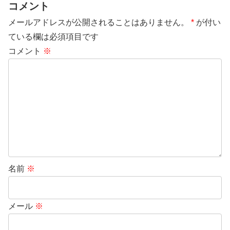
コメント
メールアドレスが公開されることはありません。
*
が付い
ている欄は必須項目です
コメント
※
名前
※
メール
※