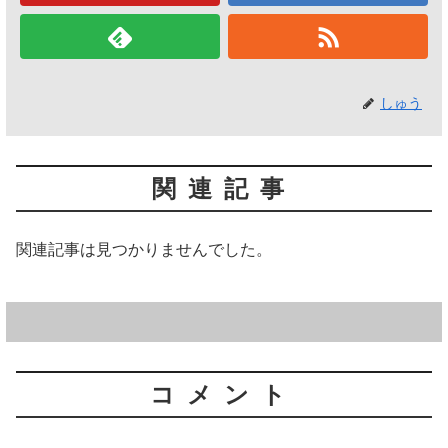
しゅう
関連記事
関連記事は見つかりませんでした。
コメント