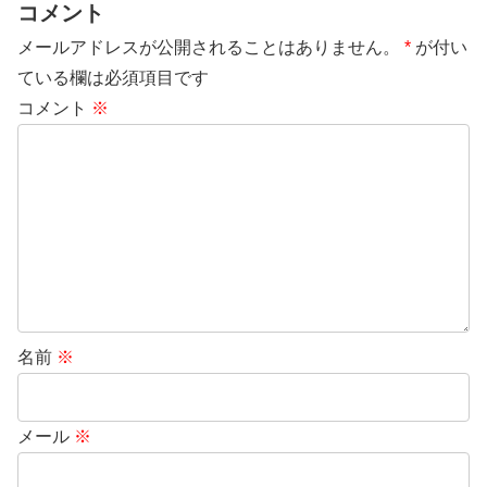
コメント
メールアドレスが公開されることはありません。
*
が付い
ている欄は必須項目です
コメント
※
名前
※
メール
※