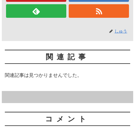
しゅう
関連記事
関連記事は見つかりませんでした。
コメント