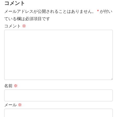
コメント
メールアドレスが公開されることはありません。
*
が付い
ている欄は必須項目です
コメント
※
名前
※
メール
※