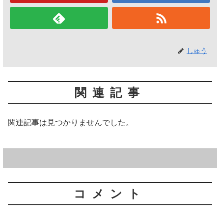
しゅう
関連記事
関連記事は見つかりませんでした。
コメント