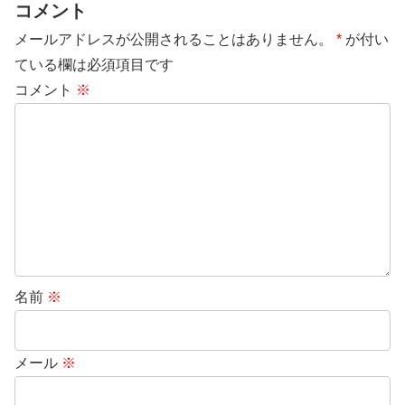
コメント
メールアドレスが公開されることはありません。
*
が付い
ている欄は必須項目です
コメント
※
名前
※
メール
※