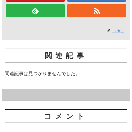
しゅう
関連記事
関連記事は見つかりませんでした。
コメント