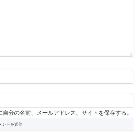
に自分の名前、メールアドレス、サイトを保存する。