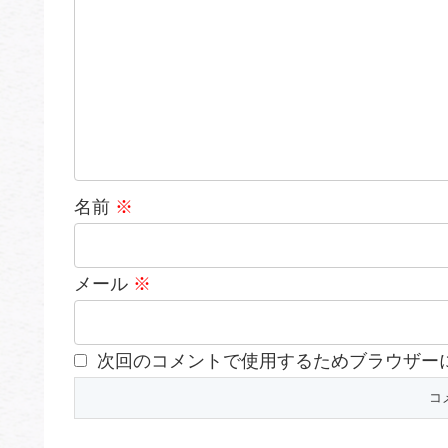
名前
※
メール
※
次回のコメントで使用するためブラウザー