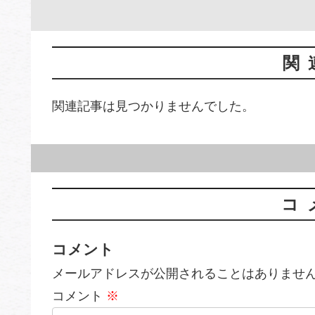
関
関連記事は見つかりませんでした。
コ
コメント
メールアドレスが公開されることはありませ
コメント
※