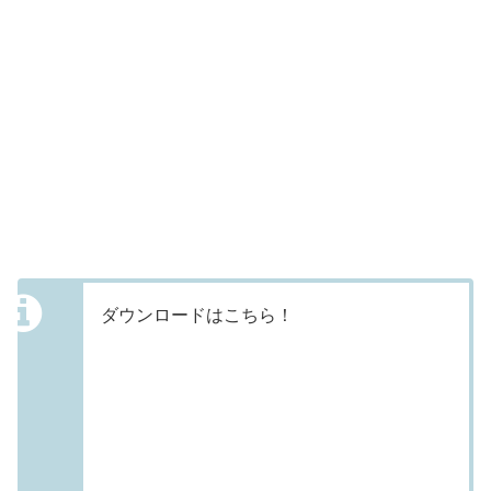
ダウンロードはこちら！