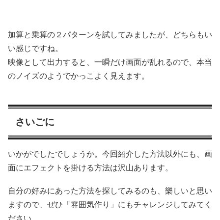
加算と乗算の２パターンを試してみましたが、どちらもい
い感じですね。
映像として出力すると、一瞬だけ画面が乱れるので、本当
のノイズのようでかっこよく見えます。
さいごに
いかがでしたでしょうか。今回紹介した方法以外にも、画
面にエフェクトを掛ける方法は沢山あります。
自分の好みにあった方法を探してみるのも、樂しいと思い
ますので、ぜひ「雰囲気作り」にもチャレンジしてみてく
ださい。