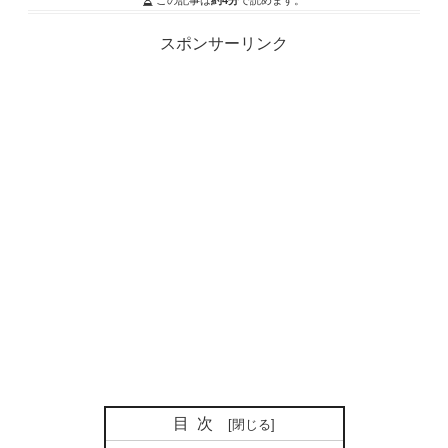
スポンサーリンク
目次