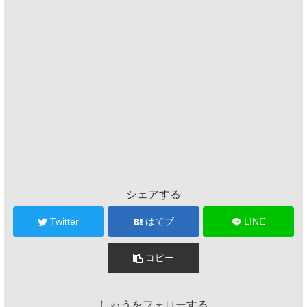
シェアする
Twitter
はてブ
LINE
コピー
しゅうをフォローする