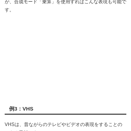
が、合成モード「乗算」を使用すればこんな表現も可能で
す。
例3：VHS
VHSは、昔ながらのテレビやビデオの表現をすることの