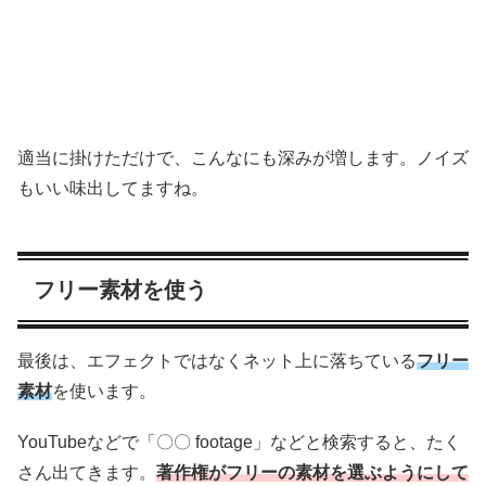
適当に掛けただけで、こんなにも深みが増します。ノイズ
もいい味出してますね。
フリー素材を使う
最後は、エフェクトではなくネット上に落ちている
フリー
素材
を使います。
YouTubeなどで「〇〇 footage」などと検索すると、たく
さん出てきます。
著作権がフリーの素材を選ぶようにして