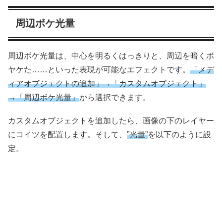
周辺ボケ光量
周辺ボケ光量は、中心を明るくはっきりと、周辺を暗くボ
ヤケた……といった表現が可能なエフェクトです。
「メデ
ィアオブジェクトの追加」→「カスタムオブジェクト」
→「周辺ボケ光量」
から選択できます。
カスタムオブジェクトを追加したら、画像の下のレイヤー
にコイツを配置します。そして、
”光量”
を以下のように設
定。