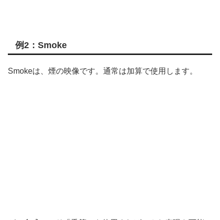
例2：Smoke
Smokeは、煙の映像です。通常は加算で使用します。