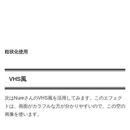
粒状化使用
VHS風
次はNureさんのVHS風を活用してみます。このエフェク
トは、画面がカラフルな方が分かりやすいので、この空の
画像を使います。