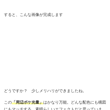
すると、こんな画像が完成します
どうですか？ 少しメリハリができましたね。
この
「周辺ボケ光量」
はかなり万能。どんな配色にも構図
にもマッチする、素晴らしいエフェクトだと思っていま