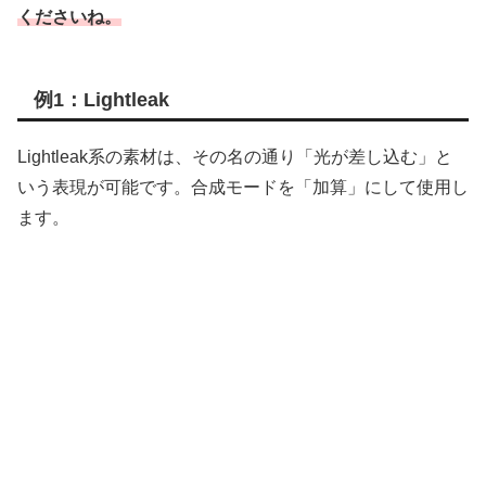
くださいね。
例1：Lightleak
Lightleak系の素材は、その名の通り「光が差し込む」と
いう表現が可能です。合成モードを「加算」にして使用し
ます。