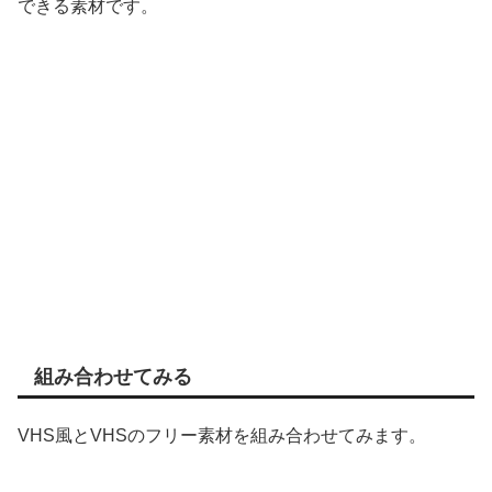
できる素材です。
組み合わせてみる
VHS風とVHSのフリー素材を組み合わせてみます。