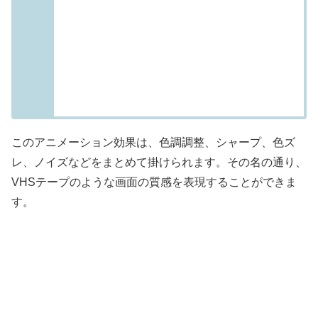
このアニメーション効果は、色調調整、シャープ、色ズ
レ、ノイズなどをまとめて掛けられます。その名の通り、
VHSテープのような画面の質感を表現することができま
す。