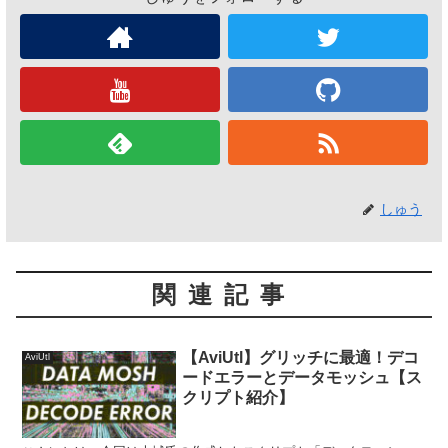
しゅう
関連記事
【AviUtl】グリッチに最適！デコ
AviUtl
ードエラーとデータモッシュ【ス
クリプト紹介】