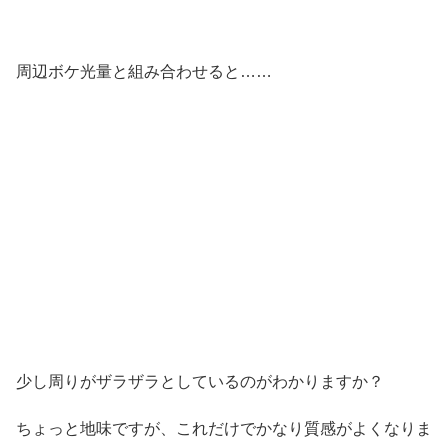
周辺ボケ光量と組み合わせると……
少し周りがザラザラとしているのがわかりますか？
ちょっと地味ですが、これだけでかなり質感がよくなりま