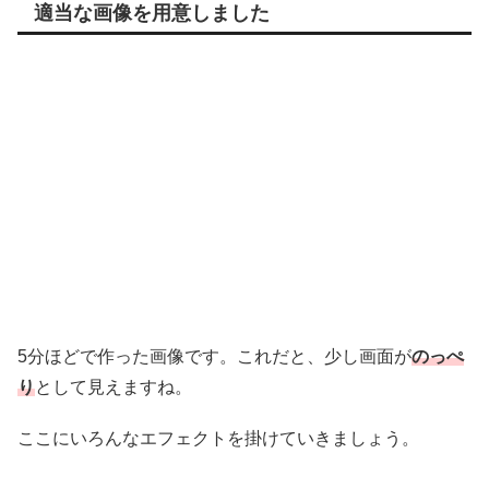
適当な画像を用意しました
5分ほどで作った画像です。これだと、少し画面が
のっぺ
り
として見えますね。
ここにいろんなエフェクトを掛けていきましょう。