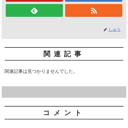
しゅう
関連記事
関連記事は見つかりませんでした。
コメント