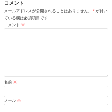
コメント
メールアドレスが公開されることはありません。
*
が付い
ている欄は必須項目です
コメント
※
名前
※
メール
※