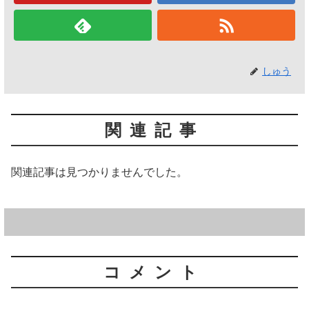
しゅう
関連記事
関連記事は見つかりませんでした。
コメント