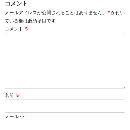
コメント
メールアドレスが公開されることはありません。
*
が付い
ている欄は必須項目です
コメント
※
名前
※
メール
※