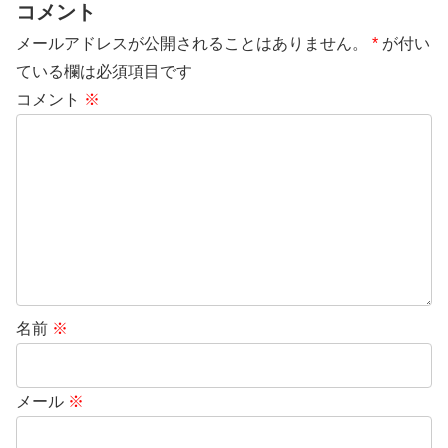
コメント
メールアドレスが公開されることはありません。
*
が付い
ている欄は必須項目です
コメント
※
名前
※
メール
※