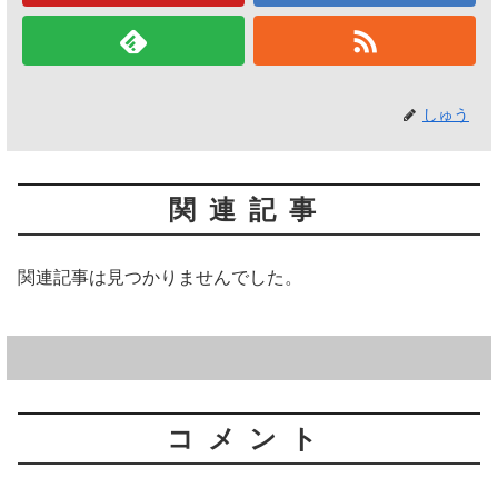
しゅう
関連記事
関連記事は見つかりませんでした。
コメント