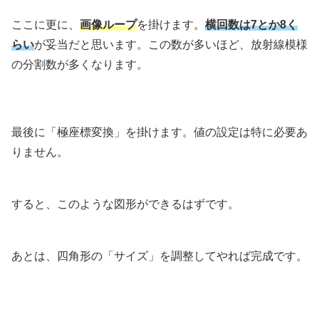
ここに更に、
画像ループ
を掛けます。
横回数は7とか8く
らい
が妥当だと思います。この数が多いほど、放射線模様
の分割数が多くなります。
最後に「極座標変換」を掛けます。値の設定は特に必要あ
りません。
すると、このような図形ができるはずです。
あとは、四角形の「サイズ」を調整してやれば完成です。