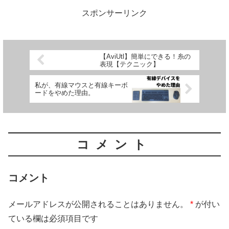
スポンサーリンク
【AviUtl】簡単にできる！糸の
表現【テクニック】
私が、有線マウスと有線キーボ
ードをやめた理由。
コメント
コメント
メールアドレスが公開されることはありません。
*
が付い
ている欄は必須項目です