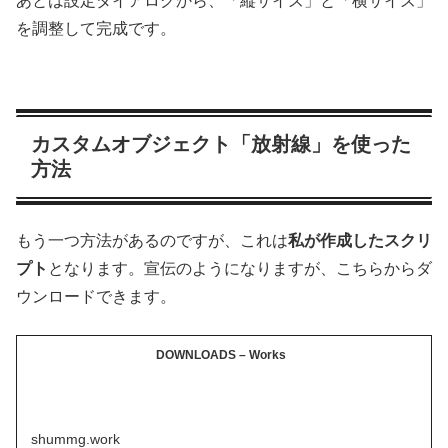
あとは設定ダイアログから、「縦サイズ」と「横サイズ」
を調整して完成です。
カスタムオブジェクト「放射線」を使った
方法
もう一つ方法があるのですが、これは
私が作成したスクリ
プト
となります。宣伝のようになりますが、こちらからダ
ウンロードできます。
DOWNLOADS – Works
shummg.work