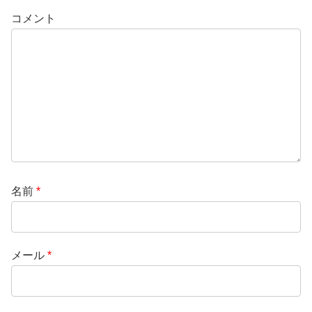
コメント
名前
*
メール
*