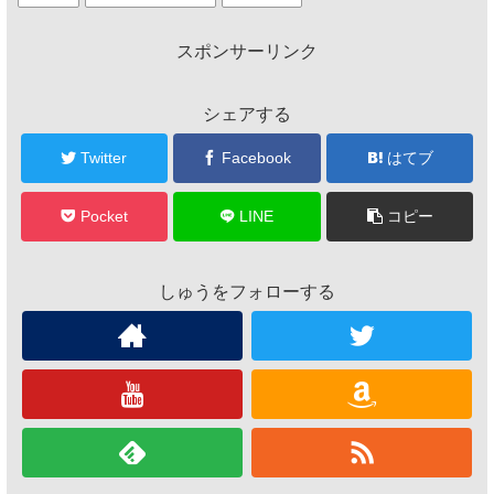
スポンサーリンク
シェアする
Twitter
Facebook
はてブ
Pocket
LINE
コピー
しゅうをフォローする