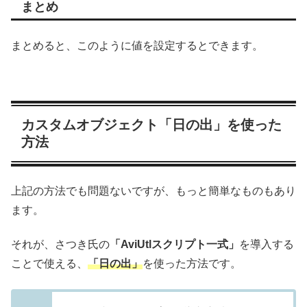
まとめ
まとめると、このように値を設定するとできます。
カスタムオブジェクト「日の出」を使った
方法
上記の方法でも問題ないですが、もっと簡単なものもあり
ます。
それが、さつき氏の
「AviUtlスクリプト一式」
を導入する
ことで使える、
「日の出」
を使った方法です。