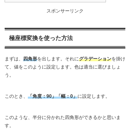
スポンサーリンク
極座標変換を使った方法
まずは、
四角形
を出します。それに
グラデーション
を掛け
て、値をこのように設定します。色は適当に選びましょ
う。
このとき、
「角度：90」「幅：0」
に設定します。
このような、半分に分かれた四角形ができるかと思いま
す。