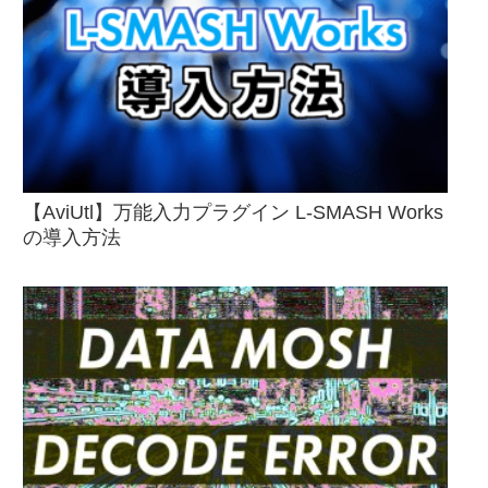
【AviUtl】万能入力プラグイン L-SMASH Works
の導入方法