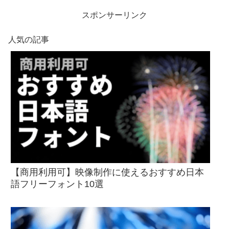
スポンサーリンク
人気の記事
【商用利用可】映像制作に使えるおすすめ日本
語フリーフォント10選