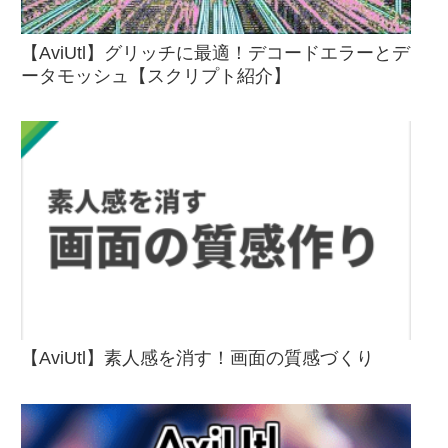
【AviUtl】グリッチに最適！デコードエラーとデ
ータモッシュ【スクリプト紹介】
【AviUtl】素人感を消す！画面の質感づくり