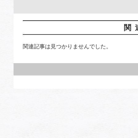
関
関連記事は見つかりませんでした。