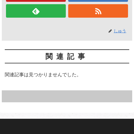
しゅう
関連記事
関連記事は見つかりませんでした。