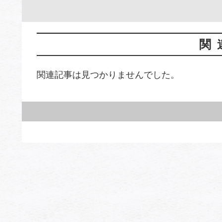
関
関連記事は見つかりませんでした。