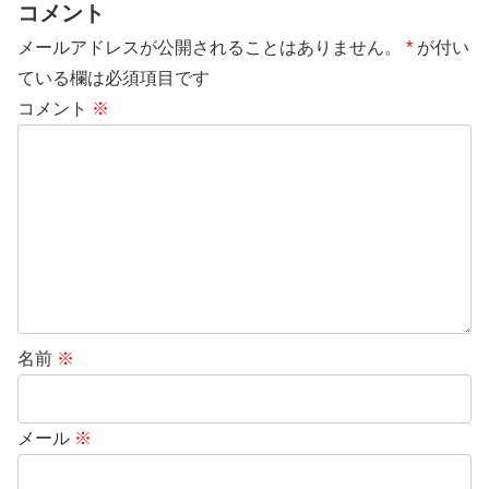
コメント
メールアドレスが公開されることはありません。
*
が付い
ている欄は必須項目です
コメント
※
名前
※
メール
※