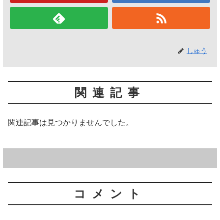
しゅう
関連記事
関連記事は見つかりませんでした。
コメント