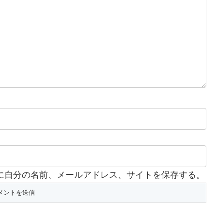
に自分の名前、メールアドレス、サイトを保存する。