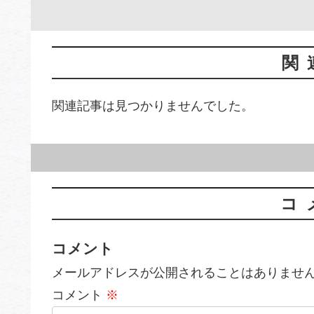
関
関連記事は見つかりませんでした。
コ
コメント
メールアドレスが公開されることはありませ
コメント
※