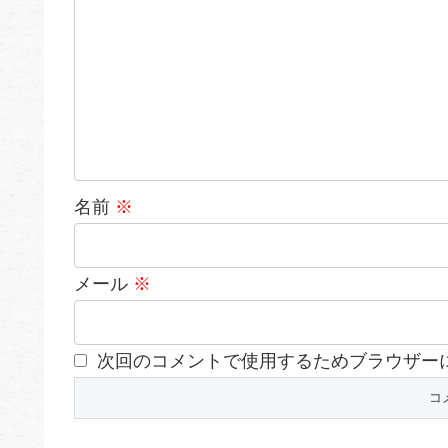
名前
※
メール
※
次回のコメントで使用するためブラウザー