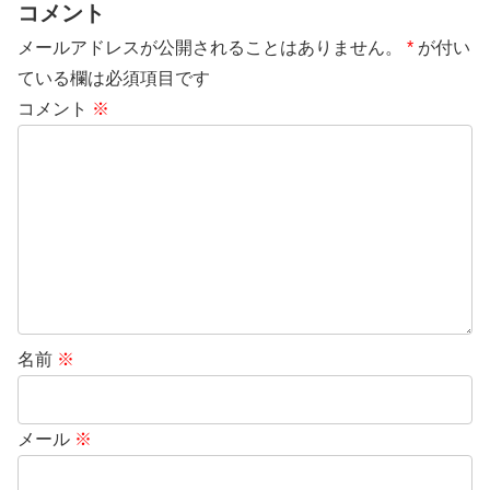
コメント
メールアドレスが公開されることはありません。
*
が付い
ている欄は必須項目です
コメント
※
名前
※
メール
※