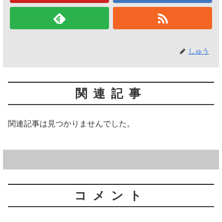
しゅう
関連記事
関連記事は見つかりませんでした。
コメント