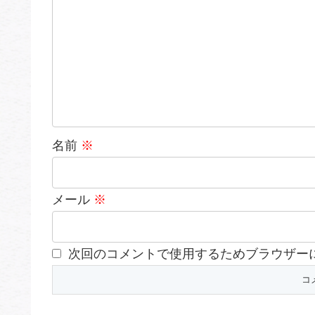
名前
※
メール
※
次回のコメントで使用するためブラウザー