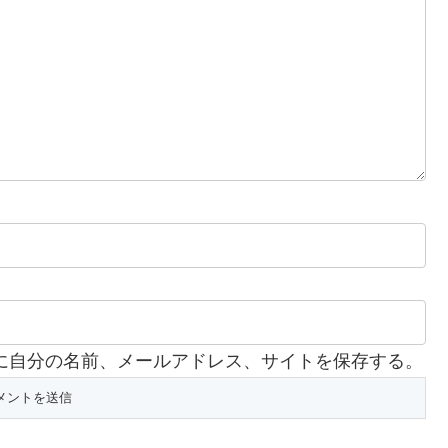
に自分の名前、メールアドレス、サイトを保存する。