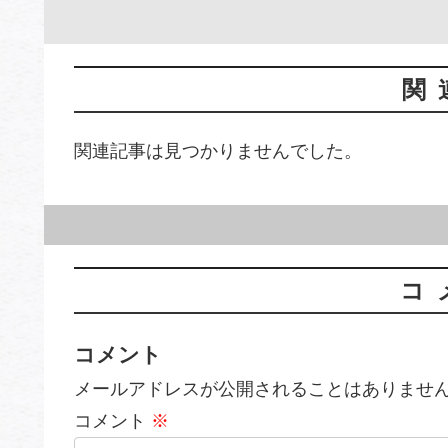
関
関連記事は見つかりませんでした。
コ
コメント
メールアドレスが公開されることはありませ
コメント
※