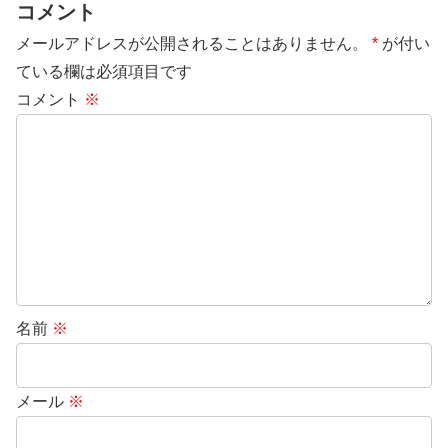
コメント
メールアドレスが公開されることはありません。
*
が付い
ている欄は必須項目です
コメント
※
名前
※
メール
※