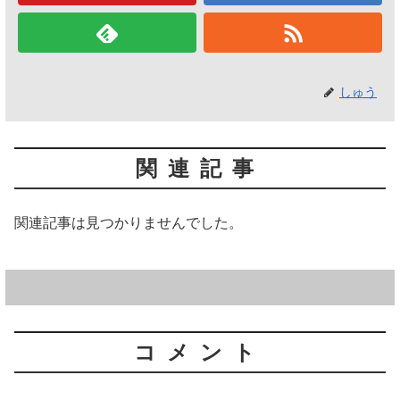
しゅう
関連記事
関連記事は見つかりませんでした。
コメント