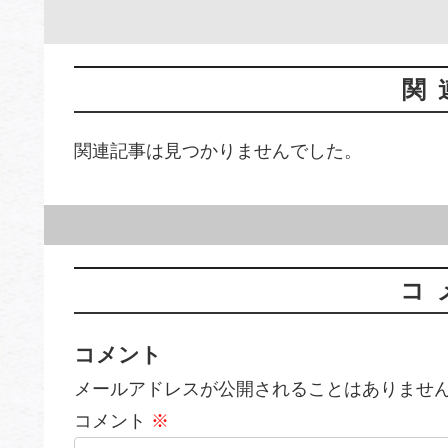
関
関連記事は見つかりませんでした。
コ
コメント
メールアドレスが公開されることはありませ
コメント
※