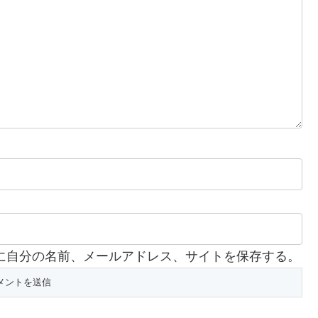
に自分の名前、メールアドレス、サイトを保存する。