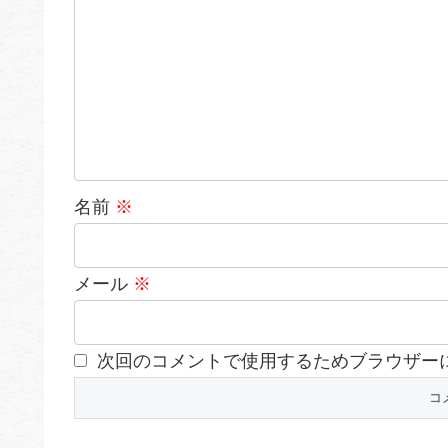
名前
※
メール
※
次回のコメントで使用するためブラウザー