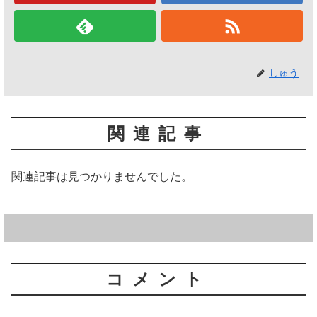
しゅう
関連記事
関連記事は見つかりませんでした。
コメント