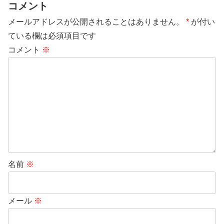
コメント
メールアドレスが公開されることはありません。
*
が付い
ている欄は必須項目です
コメント
※
名前
※
メール
※