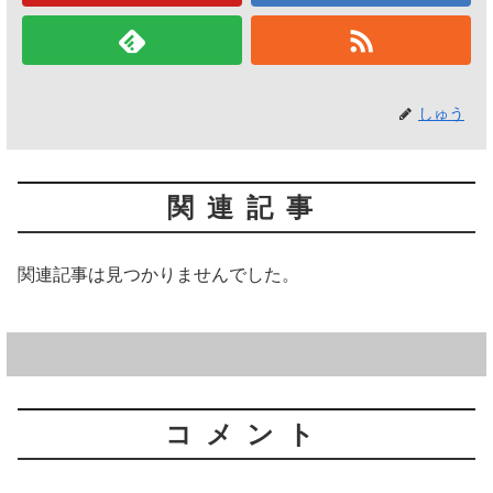
しゅう
関連記事
関連記事は見つかりませんでした。
コメント