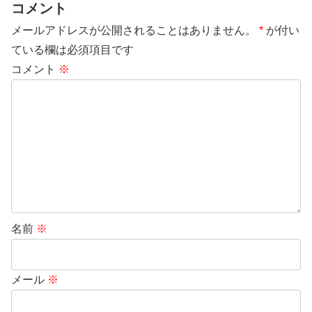
コメント
メールアドレスが公開されることはありません。
*
が付い
ている欄は必須項目です
コメント
※
名前
※
メール
※