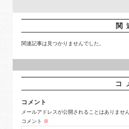
関
関連記事は見つかりませんでした。
コ
コメント
メールアドレスが公開されることはありませ
コメント
※