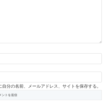
に自分の名前、メールアドレス、サイトを保存する。