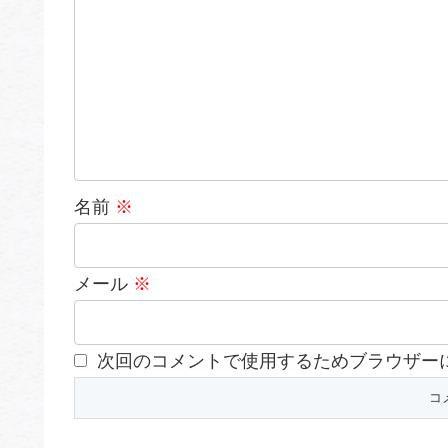
名前
※
メール
※
次回のコメントで使用するためブラウザー