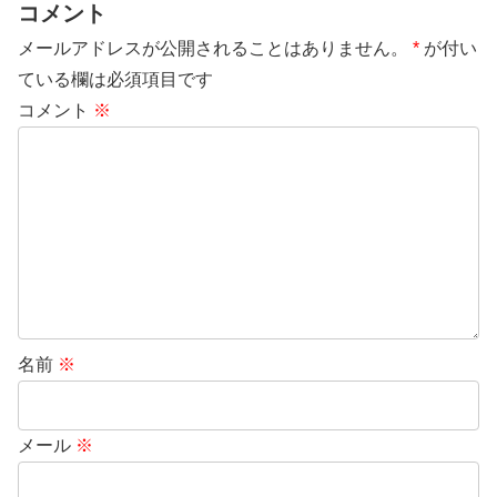
コメント
メールアドレスが公開されることはありません。
*
が付い
ている欄は必須項目です
コメント
※
名前
※
メール
※