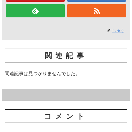
しゅう
関連記事
関連記事は見つかりませんでした。
コメント