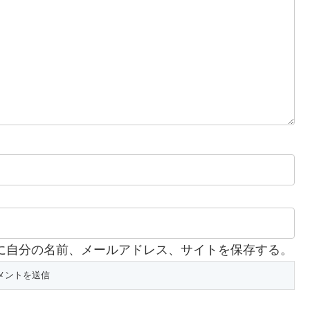
に自分の名前、メールアドレス、サイトを保存する。