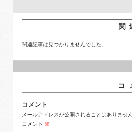
関
関連記事は見つかりませんでした。
コ
コメント
メールアドレスが公開されることはありませ
コメント
※