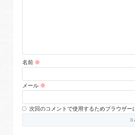
名前
※
メール
※
次回のコメントで使用するためブラウザー