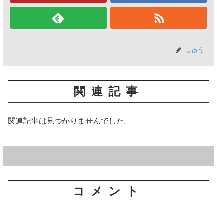
しゅう
関連記事
関連記事は見つかりませんでした。
コメント