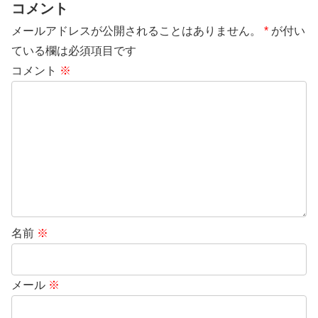
コメント
メールアドレスが公開されることはありません。
*
が付い
ている欄は必須項目です
コメント
※
名前
※
メール
※