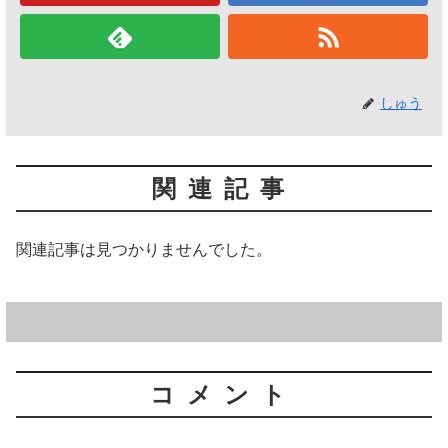
しゅう
関連記事
関連記事は見つかりませんでした。
コメント