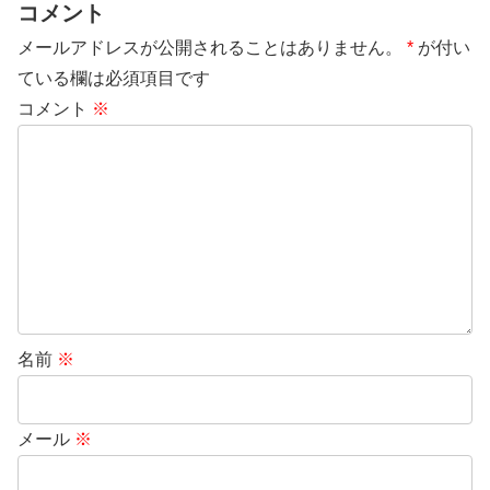
コメント
メールアドレスが公開されることはありません。
*
が付い
ている欄は必須項目です
コメント
※
名前
※
メール
※