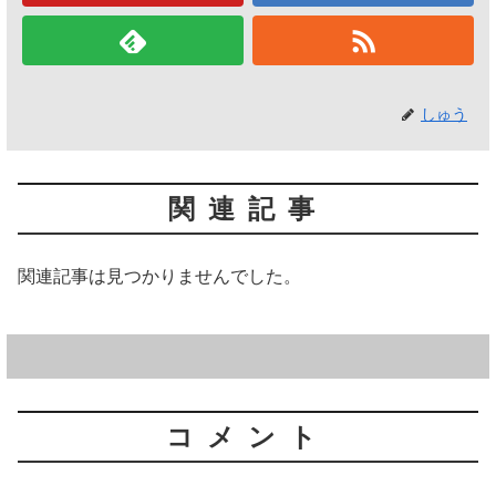
しゅう
関連記事
関連記事は見つかりませんでした。
コメント