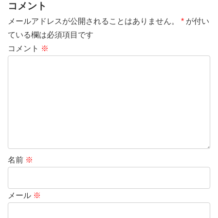
コメント
メールアドレスが公開されることはありません。
*
が付い
ている欄は必須項目です
コメント
※
名前
※
メール
※