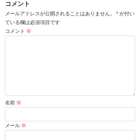
コメント
メールアドレスが公開されることはありません。
*
が付い
ている欄は必須項目です
コメント
※
名前
※
メール
※