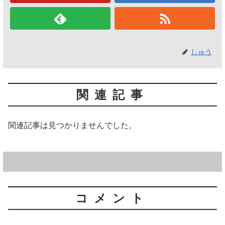
しゅう
関連記事
関連記事は見つかりませんでした。
コメント