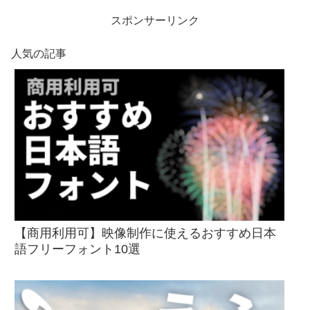
スポンサーリンク
人気の記事
【商用利用可】映像制作に使えるおすすめ日本
語フリーフォント10選