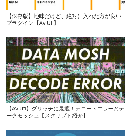
【保存版】地味だけど、絶対に入れた方が良い
プラグイン【AviUtl】
【AviUtl】グリッチに最適！デコードエラーとデ
ータモッシュ【スクリプト紹介】