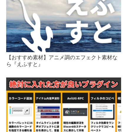
【おすすめ素材】アニメ調のエフェクト素材な
ら『えふすと』