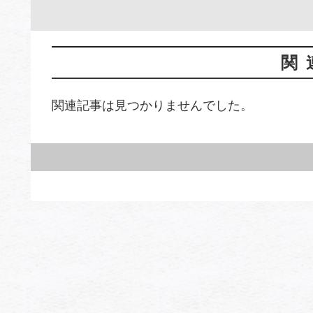
関
関連記事は見つかりませんでした。