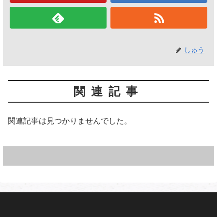
しゅう
関連記事
関連記事は見つかりませんでした。