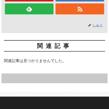
しゅう
関連記事
関連記事は見つかりませんでした。