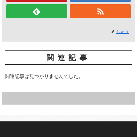
しゅう
関連記事
関連記事は見つかりませんでした。