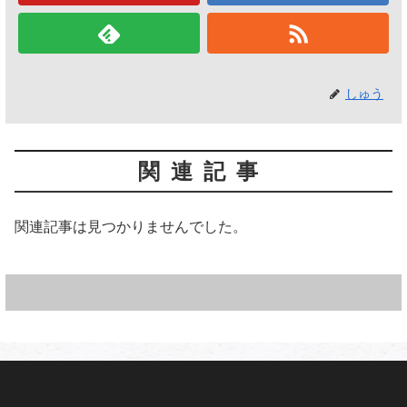
しゅう
関連記事
関連記事は見つかりませんでした。