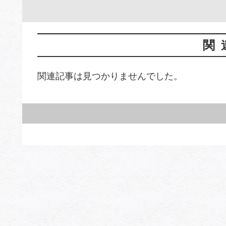
関
関連記事は見つかりませんでした。