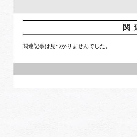
関
関連記事は見つかりませんでした。