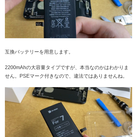
互換バッテリーを用意します。
2200mAhの大容量タイプですが、本当なのかはわかりま
せん。PSEマーク付きなので、違法ではありませんね。