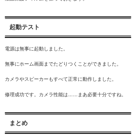
起動テスト
電源は無事に起動しました。
無事にホーム画面までたどりつくことができました。
カメラやスピーカーもすべて正常に動作しました。
修理成功です。カメラ性能は……まあ必要十分ですね。
まとめ