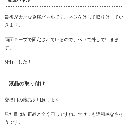
金属パネル
最後が大きな金属パネルです。ネジを外して取り外してい
きます。
両面テープで固定されているので、ヘラで外していきま
す。
外れました！
液晶の取り付け
交換用の液晶を用意します。
見た目は純正品と全く同じですね。付けても違和感なさそ
うです。