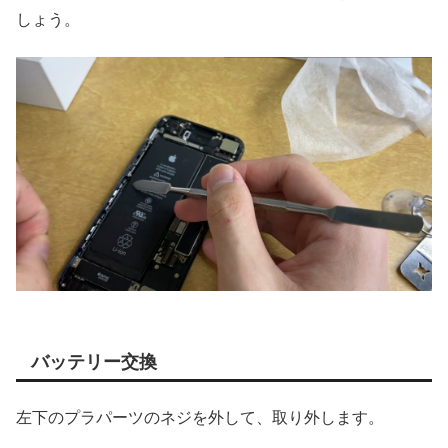
しょう。
バッテリー交換
左下のプラパーツのネジを外して、取り外します。