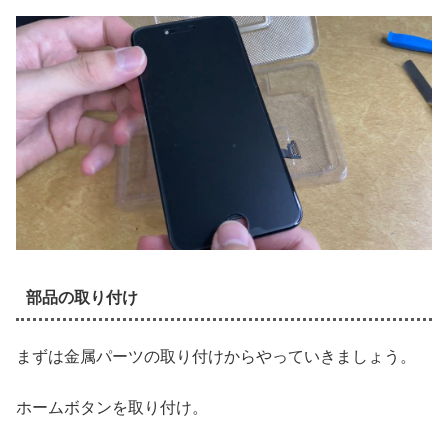
部品の取り付け
まずは金属パーツの取り付けからやっていきましょう。
ホームボタンを取り付け。