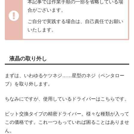
本記事では作業手順の一部を省略している場
合がございます。
ご自分で実践する場合は、自己責任でお願い
いたします。
液晶の取り外し
まずは、いわゆるケツネジ……星型のネジ（ペンタロー
ブ）を取り外します。
ちなみにですが、使用しているドライバーはこちらです。
ビット交換タイプの精密ドライバー。様々な種類が入って
この価格です。これ一つもっていれば困ることはありませ
ん。