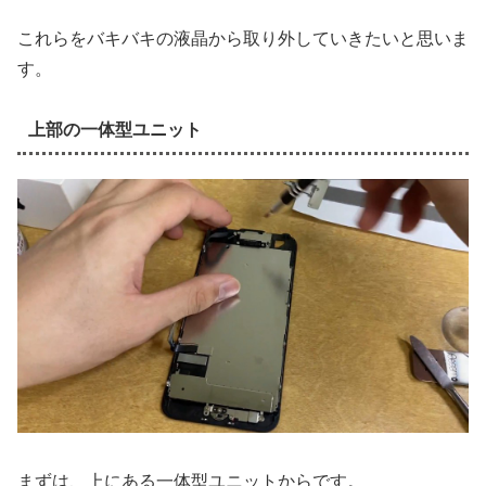
これらをバキバキの液晶から取り外していきたいと思いま
す。
上部の一体型ユニット
まずは、上にある一体型ユニットからです。