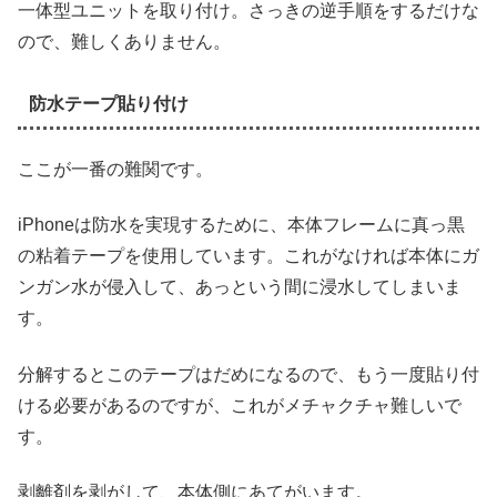
一体型ユニットを取り付け。さっきの逆手順をするだけな
ので、難しくありません。
防水テープ貼り付け
ここが一番の難関です。
iPhoneは防水を実現するために、本体フレームに真っ黒
の粘着テープを使用しています。これがなければ本体にガ
ンガン水が侵入して、あっという間に浸水してしまいま
す。
分解するとこのテープはだめになるので、もう一度貼り付
ける必要があるのですが、これがメチャクチャ難しいで
す。
剥離剤を剥がして、本体側にあてがいます。