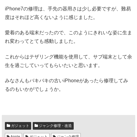
iPhone7の修理は、手先の器用さは少し必要ですが、難易
度はそれほど高くないように感じました。
愛着のある端末だったので、このようにきれいな姿に生ま
れ変わってとても感動しました。
これからはテザリング機能を使用して、サブ端末として余
生を過ごしていってもらいたいと思います。
みなさんもバキバキの古いiPhoneがあったら修理してみ
るのもいかがでしょうか。
ガジェット
ジャンク修理・改造
Apple
ガジェット
ジャンク修理