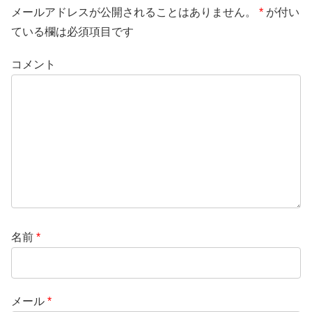
メールアドレスが公開されることはありません。
*
が付い
ている欄は必須項目です
コメント
名前
*
メール
*