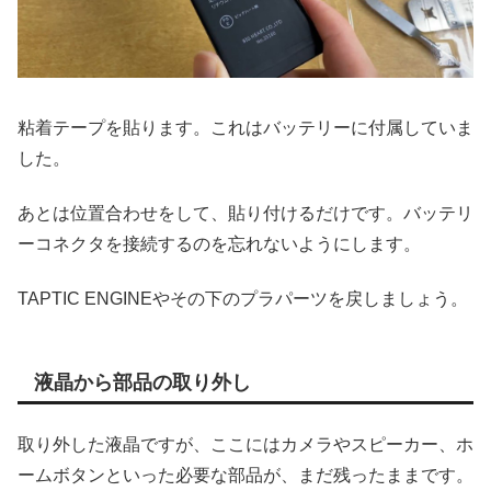
粘着テープを貼ります。これはバッテリーに付属していま
した。
あとは位置合わせをして、貼り付けるだけです。バッテリ
ーコネクタを接続するのを忘れないようにします。
TAPTIC ENGINEやその下のプラパーツを戻しましょう。
液晶から部品の取り外し
取り外した液晶ですが、ここにはカメラやスピーカー、ホ
ームボタンといった必要な部品が、まだ残ったままです。