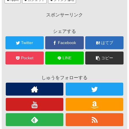
スポンサーリンク
シェアする
Twitter
Facebook
はてブ
Pocket
LINE
コピー
しゅうをフォローする