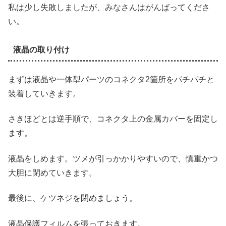
私は少し失敗しましたが、みなさんはがんばってくださ
い。
液晶の取り付け
まずは液晶や一体型パーツのコネクタ2箇所をパチパチと
装着していきます。
さきほどとは逆手順で、コネクタ上の金属カバーを固定し
ます。
液晶をしめます。ツメが引っかかりやすいので、慎重かつ
大胆に閉めていきます。
最後に、ケツネジを閉めましょう。
液晶保護フィルムを張っておきます。