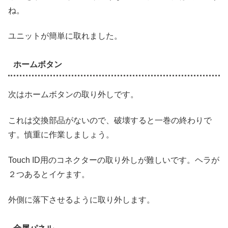
ね。
ユニットが簡単に取れました。
ホームボタン
次はホームボタンの取り外しです。
これは交換部品がないので、破壊すると一巻の終わりで
す。慎重に作業しましょう。
Touch ID用のコネクターの取り外しが難しいです。ヘラが
２つあるとイケます。
外側に落下させるように取り外します。