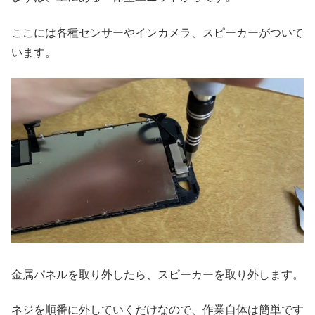
ここには各種センサーやインカメラ、スピーカーがついて
います。
金属パネルを取り外したら、スピーカーを取り外します。
ネジを順番に外していくだけなので、作業自体は簡単です