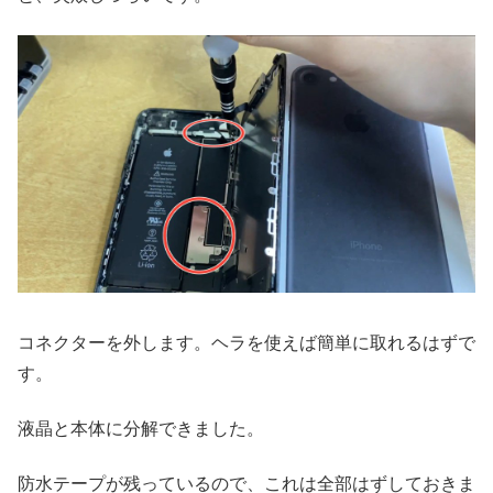
コネクターを外します。ヘラを使えば簡単に取れるはずで
す。
液晶と本体に分解できました。
防水テープが残っているので、これは全部はずしておきま