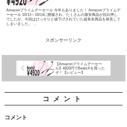
Amazonプライムデーセール 今年もありました！ Amazonプライムデ
ーセール 10/13～10/14に開催され、たくさんの激安商品が目白押し
でしたが、今回はひっそりと値下げされていた超有名商品を発見して
しまいました。 ...
スポンサーリンク
【Amazonプライムデーセー
ル】4920円でBeatsXを買った
ぞ！【レビュー】
コメント
コメント