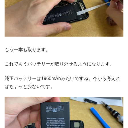
もう一本も取ります。
これでもうバッテリーが取り外せるようになります。
純正バッテリーは1960mAhみたいですね。今から考えれ
ばちょっと少ないです。