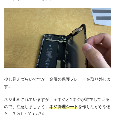
少し見えづらいですが、金属の保護プレートを取り外しま
す。
ネジ止めされていますが、＋ネジとYネジが混在している
ので、注意しましょう。
ネジ管理シート
を作りながらやる
と、失敗しづらいです。