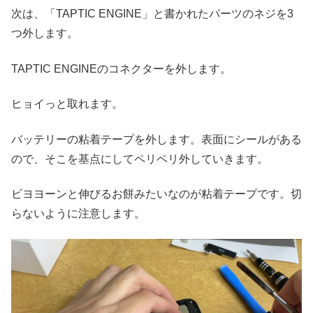
次は、「TAPTIC ENGINE」と書かれたパーツのネジを3
つ外します。
TAPTIC ENGINEのコネクターを外します。
ヒョイっと取れます。
バッテリーの粘着テープを外します。表面にシールがある
ので、そこを基点にしてペリペリ外していきます。
ビヨヨーンと伸びるお餅みたいなのが粘着テープです。切
らないように注意します。